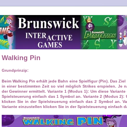
Walking Pin
Grundprinzip:
Beim Walking Pin erhält jede Bahn eine Spielfigur (Pin). Das Ziel
in einer bestimmten Zeit so viel möglich Strikes erspielen. Je
der Gewinner ermittelt. Variante 1 (Modus 1): Um diese Variante 
Spielsteuerung einfach das 1 Symbol an. Variante 2 (Modus 2): 
klicken Sie in der Spielsteuerung einfach das 2 Symbol an. V
Variante einzustellen klicken Sie in der Spielsteuerung einfach 