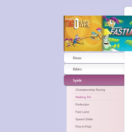
Home
Bilder
Spiele
Championship Racing
Walking Pin
Perfection
Fast Lane
Speed Strike
Pick-A-Prize