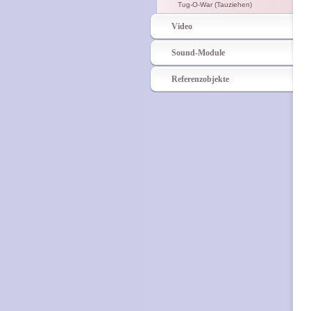
Tug-O-War (Tauziehen)
Video
Sound-Module
Referenzobjekte